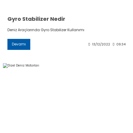
Gyro Stabilizer Nedir
Deniz Araçlarında Gyro Stabilizer Kullanımı
Devamı
13/12/2022
09:34