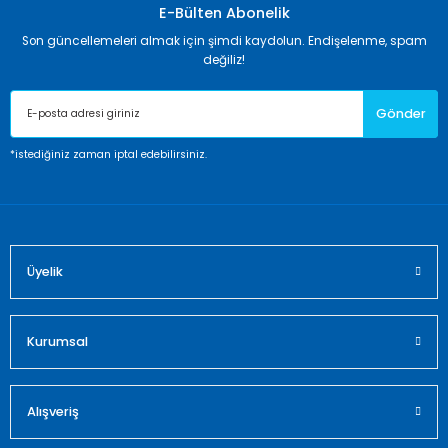
E-Bülten Abonelik
Son güncellemeleri almak için şimdi kaydolun. Endişelenme, spam
değiliz!
Gönder
*istediğiniz zaman iptal edebilirsiniz.
Üyelik
Kurumsal
Alışveriş