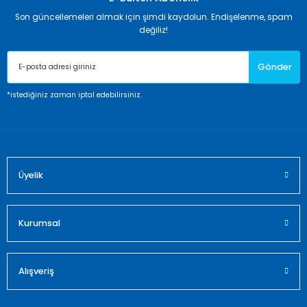
Son güncellemeleri almak için şimdi kaydolun. Endişelenme, spam
değiliz!
Gönder
*istediğiniz zaman iptal edebilirsiniz.
Üyelik
Kurumsal
Alışveriş