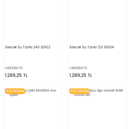
Silecek Su Tankı 24V XD102
Silecek Su Tankı 12V XD104
1.432,50 TL
1.432,50 TL
1.289,25 TL
1.289,25 TL
%10 İNDİRİM
%10 İNDİRİM