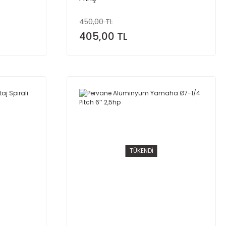
450,00 TL
405,00 TL
TÜKENDİ