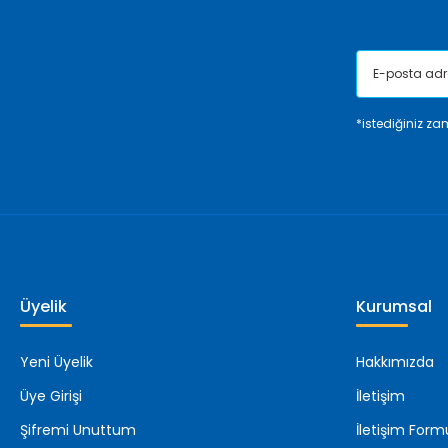
*istediğiniz zam
Üyelik
Kurumsal
Yeni Üyelik
Hakkımızda
Üye Girişi
İletişim
Şifremi Unuttum
İletişim Form