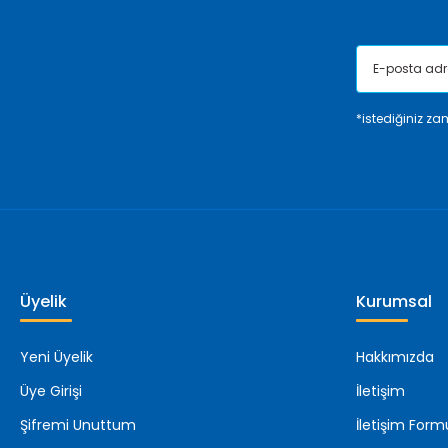
*istediğiniz zam
Üyelik
Kurumsal
Yeni Üyelik
Hakkımızda
Üye Girişi
İletişim
Şifremi Unuttum
İletişim Form