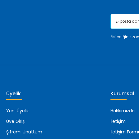
*istediğiniz zam
Üyelik
Kurumsal
Yeni Üyelik
Hakkımızda
Üye Girişi
İletişim
Şifremi Unuttum
İletişim Form