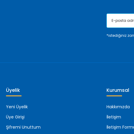
*istediğiniz zam
Üyelik
Kurumsal
Yeni Üyelik
Hakkımızda
Üye Girişi
İletişim
Şifremi Unuttum
İletişim Form