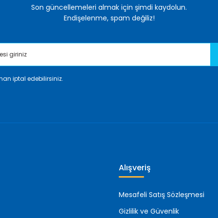
Son güncellemeleri almak için şimdi kaydolun.
Endişelenme, spam değiliz!
an iptal edebilirsiniz.
Gönder
Alışveriş
Mesafeli Satış Sözleşmesi
Gizlilik ve Güvenlik