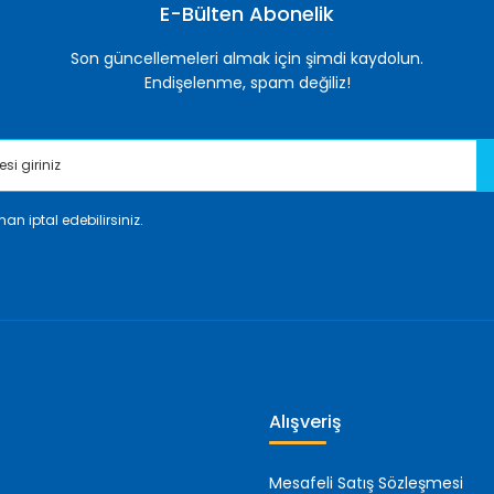
E-Bülten Abonelik
Son güncellemeleri almak için şimdi kaydolun.
Endişelenme, spam değiliz!
an iptal edebilirsiniz.
Gönder
Alışveriş
Mesafeli Satış Sözleşmesi