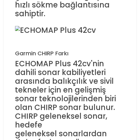
hızlı sökme bağlantısına
sahiptir.
Garmin CHIRP Farkı
ECHOMAP Plus 42cv'nin
dahili sonar kabiliyetleri
arasında balıkçılık ve sivil
tekneler için en gelişmiş
sonar teknolojilerinden biri
olan CHIRP sonar bulunur.
CHIRP geleneksel sonar,
hedefe
geleneksel sonarlardan