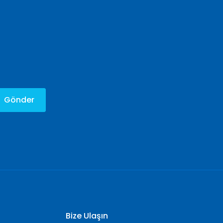
Gönder
Bize Ulaşın