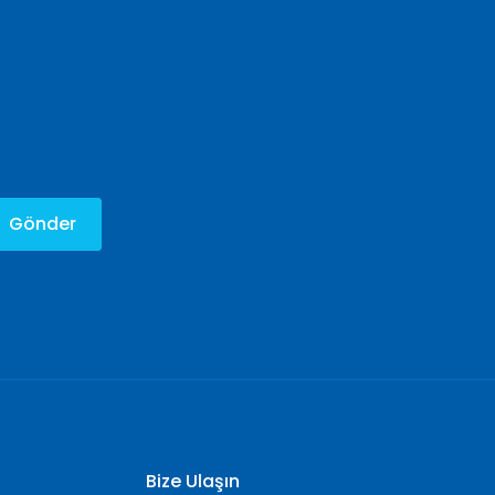
Gönder
Bize Ulaşın