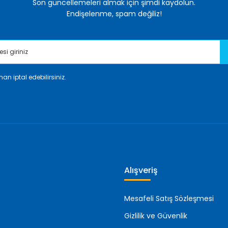
Son güncellemeleri almak için şimdi kaydolun.
Endişelenme, spam değiliz!
an iptal edebilirsiniz.
Gönder
Alışveriş
Mesafeli Satış Sözleşmesi
Gizlilik ve Güvenlik