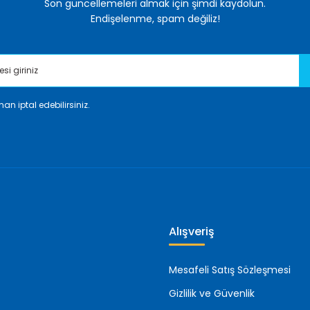
Son güncellemeleri almak için şimdi kaydolun.
Endişelenme, spam değiliz!
an iptal edebilirsiniz.
Gönder
Alışveriş
Mesafeli Satış Sözleşmesi
Gizlilik ve Güvenlik