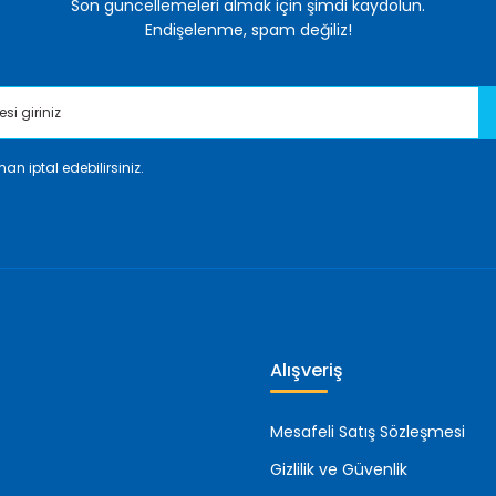
Son güncellemeleri almak için şimdi kaydolun.
Endişelenme, spam değiliz!
an iptal edebilirsiniz.
Gönder
Alışveriş
Mesafeli Satış Sözleşmesi
Gizlilik ve Güvenlik