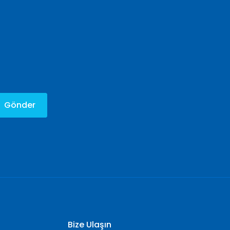
Gönder
Bize Ulaşın