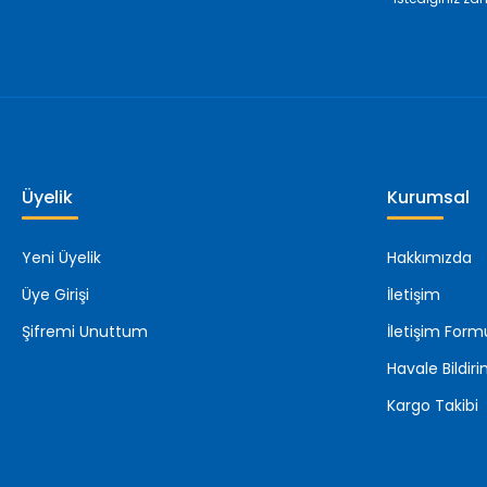
Üyelik
Kurumsal
Yeni Üyelik
Hakkımızda
Üye Girişi
İletişim
Şifremi Unuttum
İletişim Form
Havale Bildi
Kargo Takibi