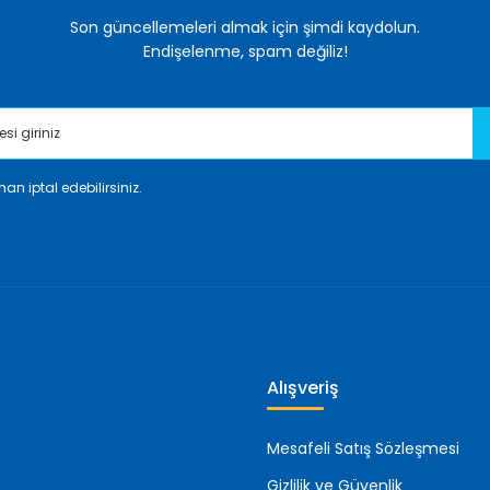
Son güncellemeleri almak için şimdi kaydolun.
Endişelenme, spam değiliz!
an iptal edebilirsiniz.
Gönder
Alışveriş
Mesafeli Satış Sözleşmesi
Gizlilik ve Güvenlik