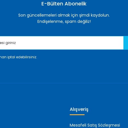
E-Bülten Abonelik
Son güncellemeleri almak için şimdi kaydolun.
Endişelenme, spam değiliz!
an iptal edebilirsiniz.
Gönder
Alışveriş
Mesafeli Satış Sözleşmesi