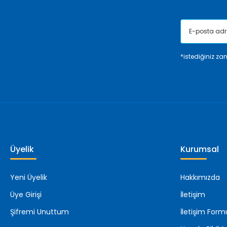
*istediğiniz zam
Üyelik
Kurumsal
Yeni Üyelik
Hakkımızda
Üye Girişi
İletişim
Şifremi Unuttum
İletişim Form