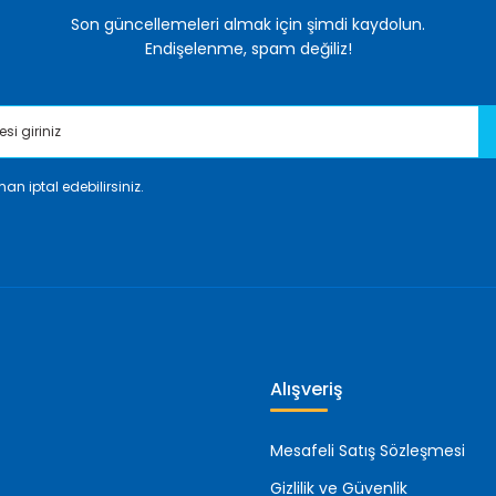
Son güncellemeleri almak için şimdi kaydolun.
Endişelenme, spam değiliz!
an iptal edebilirsiniz.
Gönder
Alışveriş
Mesafeli Satış Sözleşmesi
Gizlilik ve Güvenlik