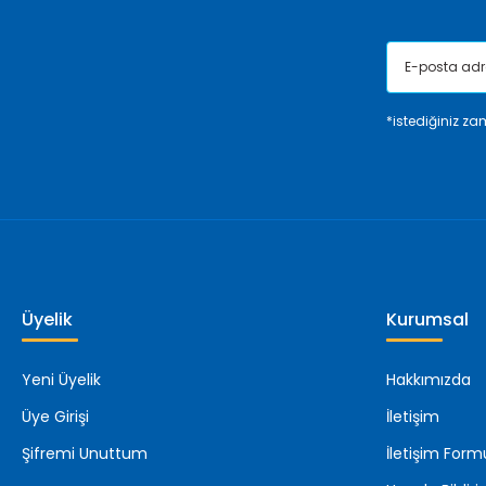
*istediğiniz zam
Üyelik
Kurumsal
Yeni Üyelik
Hakkımızda
Üye Girişi
İletişim
Şifremi Unuttum
İletişim Form