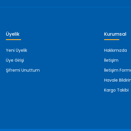
Üyelik
Kurumsal
Yeni Üyelik
Hakkımızda
Üye Girişi
İletişim
Şifremi Unuttum
İletişim Form
Havale Bildi
Kargo Takibi