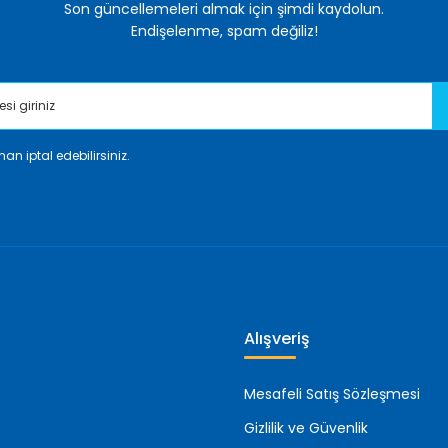
Son güncellemeleri almak için şimdi kaydolun.
Endişelenme, spam değiliz!
an iptal edebilirsiniz.
Gönder
Alışveriş
Mesafeli Satış Sözleşmesi
Gizlilik ve Güvenlik