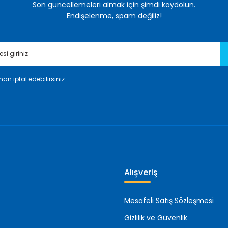
Son güncellemeleri almak için şimdi kaydolun.
Endişelenme, spam değiliz!
an iptal edebilirsiniz.
Gönder
Alışveriş
Mesafeli Satış Sözleşmesi
Gizlilik ve Güvenlik