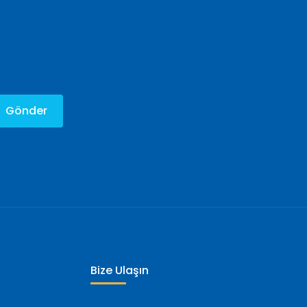
Gönder
Bize Ulaşın