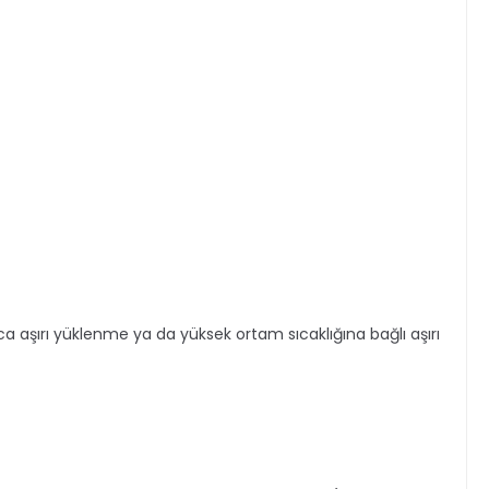
ıca aşırı yüklenme ya da yüksek ortam sıcaklığına bağlı aşırı