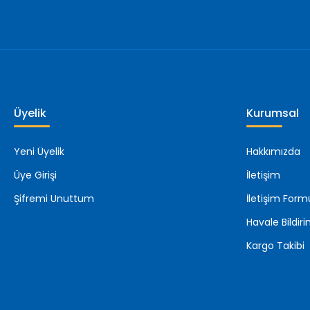
Üyelik
Kurumsal
Yeni Üyelik
Hakkımızda
Üye Girişi
İletişim
Şifremi Unuttum
İletişim Form
Havale Bildi
Kargo Takibi