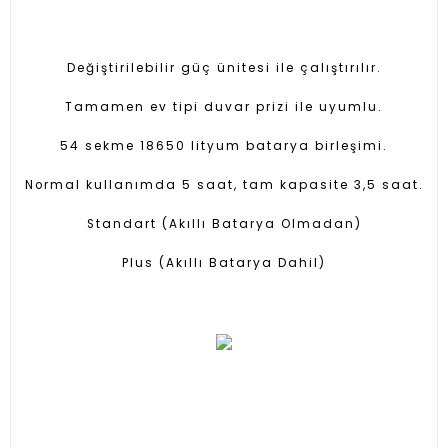
Değiştirilebilir güç ünitesi ile çalıştırılır.
Tamamen ev tipi duvar prizi ile uyumlu.
54 sekme 18650 lityum batarya birleşimi.
Normal kullanımda 5 saat, tam kapasite 3,5 saat.
Standart (Akıllı Batarya Olmadan)
Plus (Akıllı Batarya Dahil)