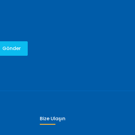
Gönder
Bize Ulaşın