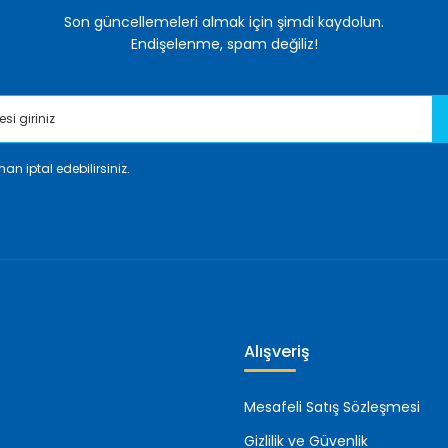
Son güncellemeleri almak için şimdi kaydolun.
Endişelenme, spam değiliz!
an iptal edebilirsiniz.
Gönder
Alışveriş
Mesafeli Satış Sözleşmesi
Gizlilik ve Güvenlik