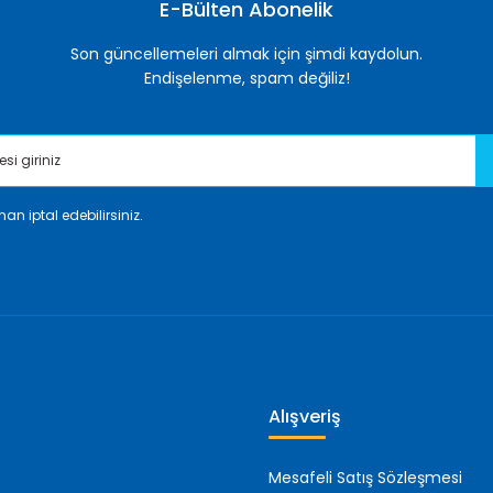
E-Bülten Abonelik
Son güncellemeleri almak için şimdi kaydolun.
Endişelenme, spam değiliz!
an iptal edebilirsiniz.
Gönder
Alışveriş
Mesafeli Satış Sözleşmesi