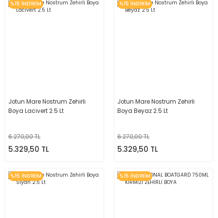
%15 İNDİRİM
%15 İNDİRİM
Jotun Mare Nostrum Zehirli
Jotun Mare Nostrum Zehirli
Boya Lacivert 2.5 Lt
Boya Beyaz 2.5 Lt
6.270,00 TL
6.270,00 TL
5.329,50 TL
5.329,50 TL
%15 İNDİRİM
%15 İNDİRİM