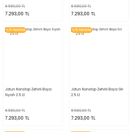
8.580,00 TL
8.580,00 TL
7.293,00 TL
7.293,00 TL
%15 İNDİRİM
%15 İNDİRİM
Jotun Nonstop Zehirli Boya
Jotun Nonstop Zehirli Boya Gri
Siyah 2.5 Lt
2.5 Lt
8.580,00 TL
8.580,00 TL
7.293,00 TL
7.293,00 TL