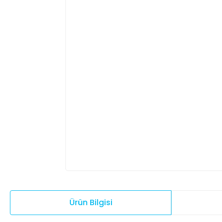
Ürün Bilgisi