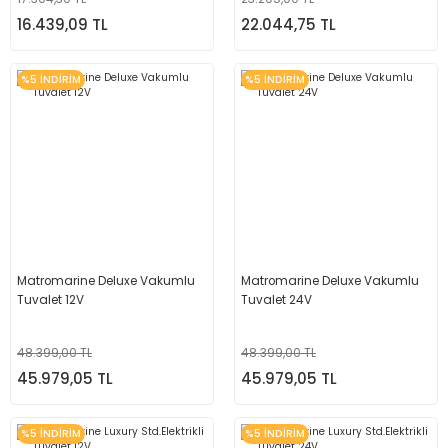
16.439,09 TL
22.044,75 TL
%5 İNDİRİM
%5 İNDİRİM
Matromarine Deluxe Vakumlu
Matromarine Deluxe Vakumlu
Tuvalet 12V
Tuvalet 24V
48.399,00 TL
48.399,00 TL
45.979,05 TL
45.979,05 TL
%5 İNDİRİM
%5 İNDİRİM