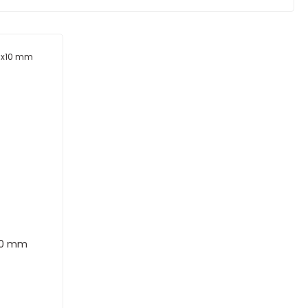
x10 mm