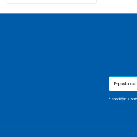
*istediğiniz zam