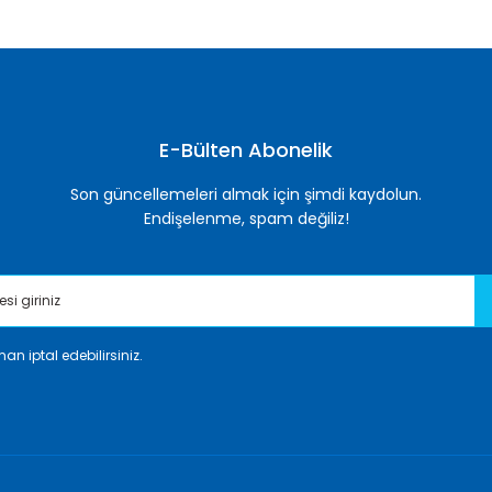
E-Bülten Abonelik
Son güncellemeleri almak için şimdi kaydolun.
Endişelenme, spam değiliz!
an iptal edebilirsiniz.