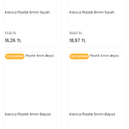
Kanca Plastik 6mm Siyah
Kanca Plastik 8mm Siyah
17,12 TL
19,97 TL
16,26 TL
18,97 TL
%5 İNDİRİM
%5 İNDİRİM
Kanca Plastik 4mm Beyaz
Kanca Plastik 5mm Beyaz