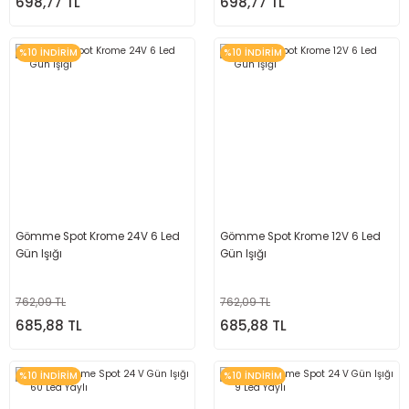
698,77 TL
698,77 TL
%10 İNDİRİM
%10 İNDİRİM
Gömme Spot Krome 24V 6 Led
Gömme Spot Krome 12V 6 Led
Gün Işığı
Gün Işığı
762,09 TL
762,09 TL
685,88 TL
685,88 TL
%10 İNDİRİM
%10 İNDİRİM