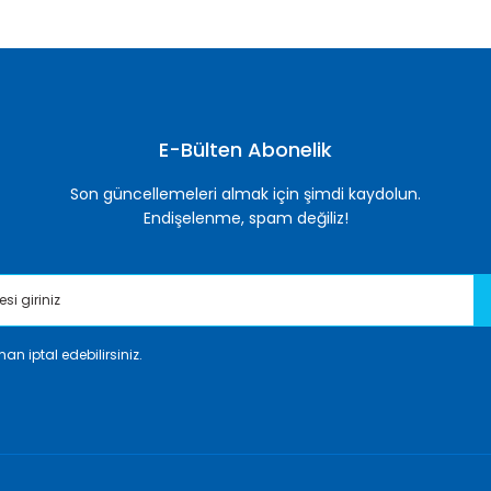
E-Bülten Abonelik
Son güncellemeleri almak için şimdi kaydolun.
Endişelenme, spam değiliz!
an iptal edebilirsiniz.