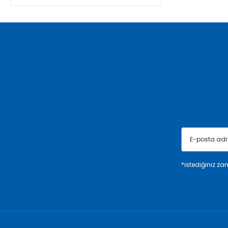
*istediğiniz zam