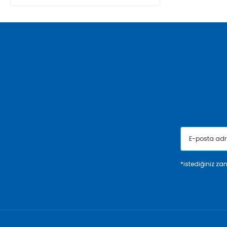
*istediğiniz zam