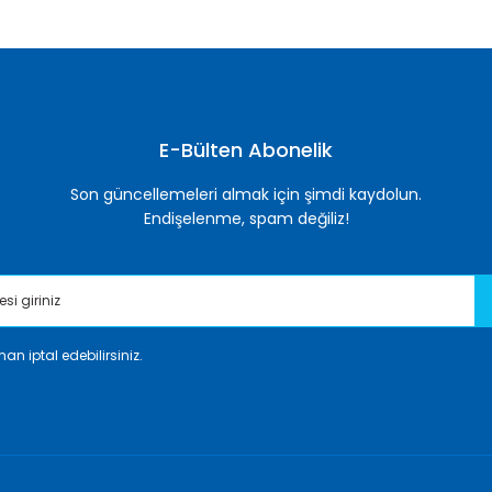
E-Bülten Abonelik
Son güncellemeleri almak için şimdi kaydolun.
Endişelenme, spam değiliz!
an iptal edebilirsiniz.