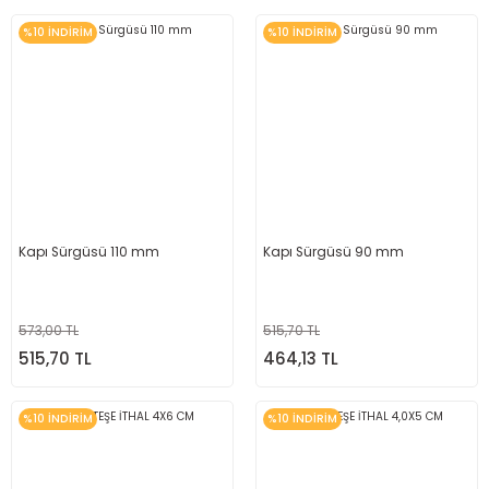
%10 İNDİRİM
%10 İNDİRİM
Kapı Sürgüsü 110 mm
Kapı Sürgüsü 90 mm
573,00 TL
515,70 TL
515,70 TL
464,13 TL
%10 İNDİRİM
%10 İNDİRİM