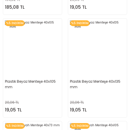
185,08 TL
19,05 TL
%5 İNDİRİM
%5 İNDİRİM
Plastik Beyaz Menteşe 40x105
Plastik Beyaz Menteşe 40x135
mm
mm
20,06 TL
20,06 TL
19,05 TL
19,05 TL
%5 İNDİRİM
%5 İNDİRİM