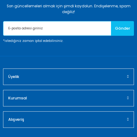
Son güncellemeleri almak için şimdi kaydolun. Endişelenme, spam
değiliz!
Gönder
*istediğiniz zaman iptal edebilirsiniz.
Üyelik
Kurumsal
Alışveriş