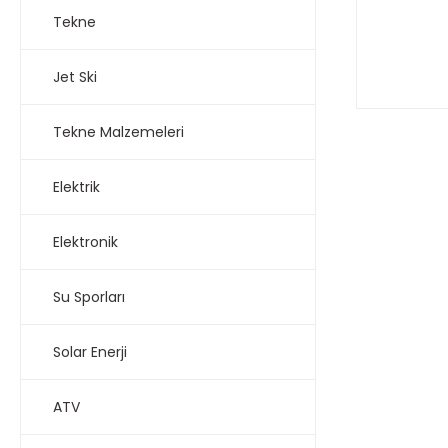
Tekne
Jet Ski
Tekne Malzemeleri
Elektrik
Elektronik
Su Sporları
Solar Enerji
ATV