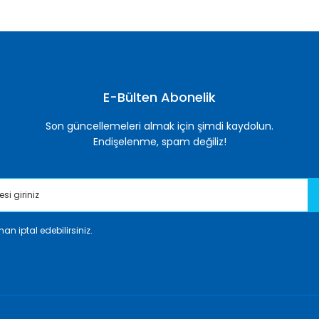
E-Bülten Abonelik
Son güncellemeleri almak için şimdi kaydolun.
Endişelenme, spam değiliz!
an iptal edebilirsiniz.