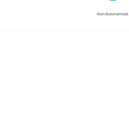
Ürün Bulunamadı.