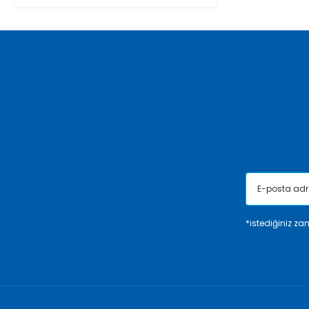
*istediğiniz zam