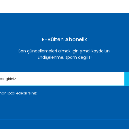
E-Bülten Abonelik
Son güncellemeleri almak için şimdi kaydolun.
Endişelenme, spam değiliz!
an iptal edebilirsiniz.