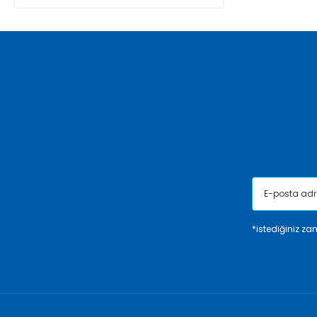
*istediğiniz zam