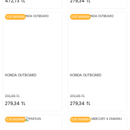
472,73 TL
279,34 TL
%10 İNDİRİM
%10 İNDİRİM
HONDA OUTBOARD
HONDA OUTBOARD
310,38 TL
310,38 TL
279,34 TL
279,34 TL
%10 İNDİRİM
%10 İNDİRİM