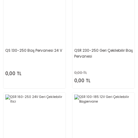
QS 130-250 Baş Pervanesi 24 V
QSR 230-250 Geri Çekilebilir Baş
Pervanesi
0,00 TL
0,00 TL
0,00 TL