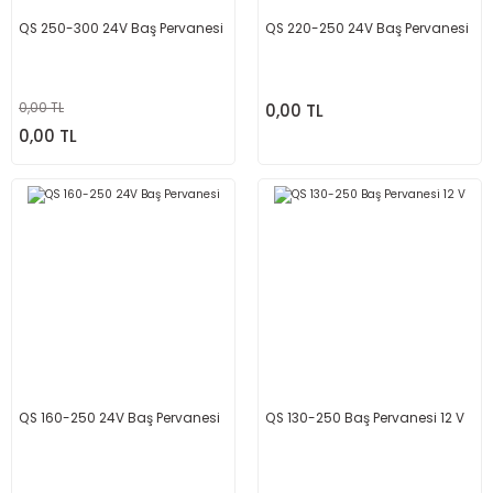
QS 250-300 24V Baş Pervanesi
QS 220-250 24V Baş Pervanesi
0,00 TL
0,00 TL
0,00 TL
QS 160-250 24V Baş Pervanesi
QS 130-250 Baş Pervanesi 12 V