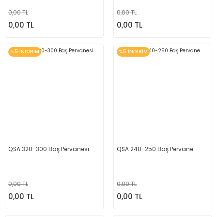
0,00 TL
0,00 TL
0,00 TL
0,00 TL
%5 İNDİRİM
%5 İNDİRİM
QSA 320-300 Baş Pervanesi
QSA 240-250 Baş Pervane
0,00 TL
0,00 TL
0,00 TL
0,00 TL