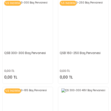
%5 İNDİRİM
%5 İNDİRİM
QSB 300-300 Baş Pervanesi
QSB 160-250 Baş Pervanesi
0,00 TL
0,00 TL
0,00 TL
0,00 TL
%5 İNDİRİM