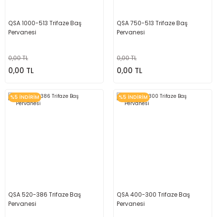
QSA 1000-513 Trifaze Baş
QSA 750-513 Trifaze Baş
Pervanesi
Pervanesi
0,00 TL
0,00 TL
0,00 TL
0,00 TL
%5 İNDİRİM
%5 İNDİRİM
QSA 520-386 Trifaze Baş
QSA 400-300 Trifaze Baş
Pervanesi
Pervanesi